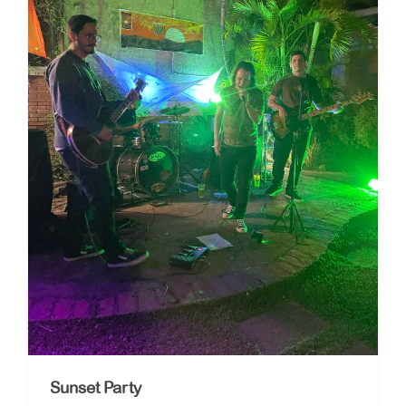
Sunset Party