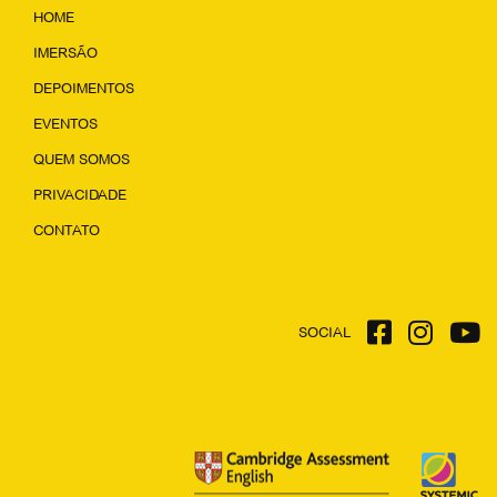
HOME
IMERSÃO
DEPOIMENTOS
EVENTOS
QUEM SOMOS
PRIVACIDADE
CONTATO
SOCIAL