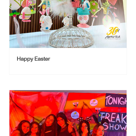
Happy Easter