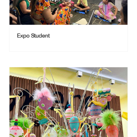
Expo Student