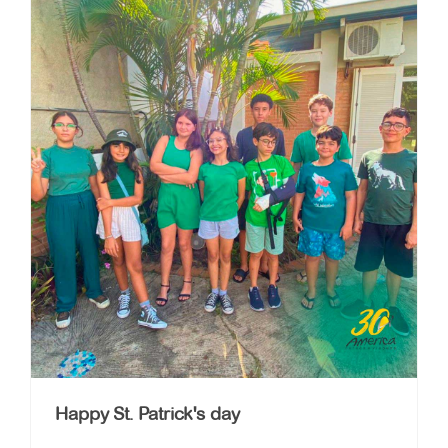
Happy St. Patrick's day