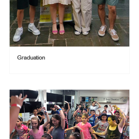
Graduation