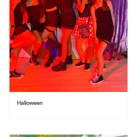
Halloween