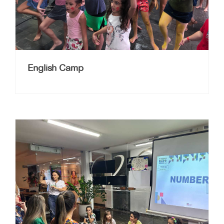
English Camp